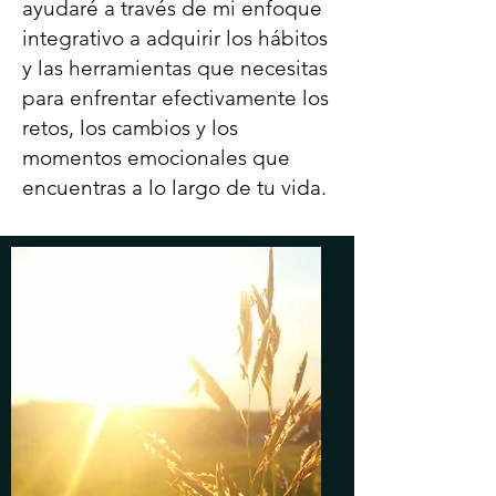
ayudaré a través de mi enfoque
integrativo a adquirir los hábitos
y las herramientas que necesitas
para enfrentar efectivamente los
retos, los cambios y los
momentos emocionales que
encuentras a lo largo de tu vida.