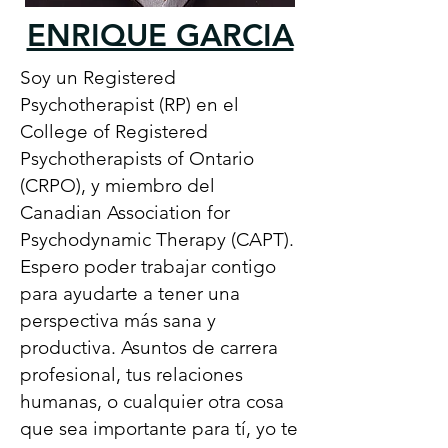
ENRIQUE GARCIA
Soy un Registered
Psychotherapist (RP) en el
College of Registered
Psychotherapists of Ontario
(CRPO), y miembro del
Canadian Association for
Psychodynamic Therapy (CAPT).
Espero poder trabajar contigo
para ayudarte a tener una
perspectiva más sana y
productiva. Asuntos de carrera
profesional, tus relaciones
humanas, o cualquier otra cosa
que sea importante para tí, yo te